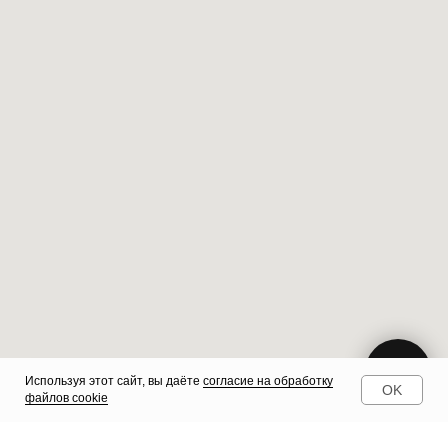
Используя этот сайт, вы даёте
согласие на обработку
OK
файлов cookie