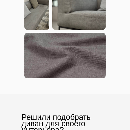
Решили подобрать
диван для своего