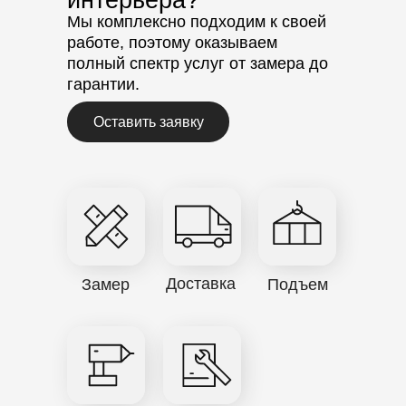
интерьера?
Мы комплексно подходим к своей
работе, поэтому оказываем
полный спектр услуг от замера до
гарантии.
Оставить заявку
Доставка
Замер
Подъем