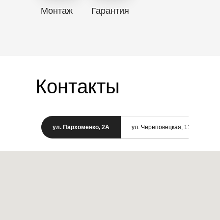
Монтаж
Гарантия
Контакты
ул. Пархоменко, 2А
ул. Череповецкая, 11/1