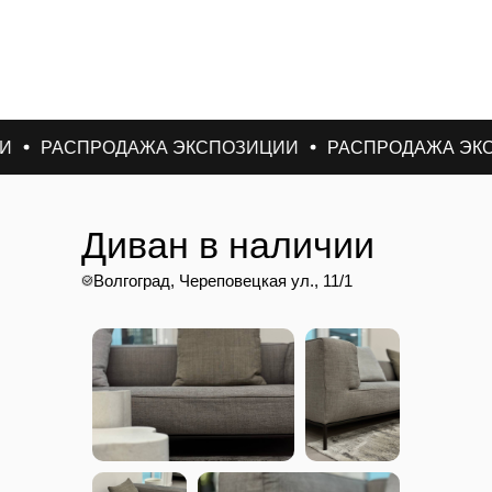
СПРОДАЖА ЭКСПОЗИЦИИ
РАСПРОДАЖА ЭКСПОЗИ
Диван в наличии
Волгоград, Череповецкая ул., 11/1