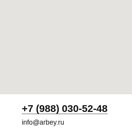
+7 (988) 030-52-48
info@arbey.ru