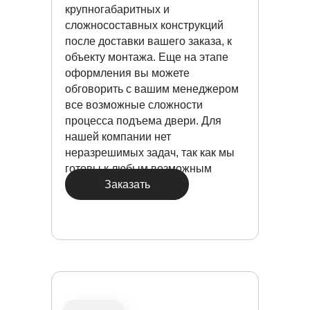
крупногабаритных и
сложносоставных конструкций
после доставки вашего заказа, к
объекту монтажа. Еще на этапе
оформления вы можете
обговорить с вашим менеджером
все возможные сложности
процесса подъема двери. Для
нашей компании нет
неразрешимых задач, так как мы
готовы к любым возможным
Заказать
ситуациям.