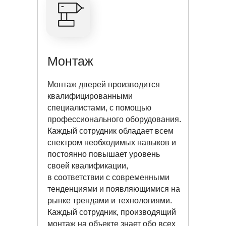
Монтаж
Монтаж дверей производится
квалифицированными
специалистами, с помощью
профессионального оборудования.
Каждый сотрудник обладает всем
спектром необходимых навыков и
постоянно повышает уровень
своей квалификации,
в соответствии с современными
тенденциями и появляющимися на
рынке трендами и технологиями.
Каждый сотрудник, производящий
монтаж на объекте знает обо всех