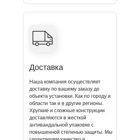
Доставка
Наша компания осуществляет
доставку по вашему заказу до
объекта установки. Как по городу и
области так и в другие регионы.
Хрупкие и сложные конструкции
доставляются в жесткой
антивандальной упаковке с
повышенной степенью защиты. Мы
гарантируем качество и