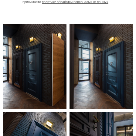
принимаете
политику обработки персональных данных