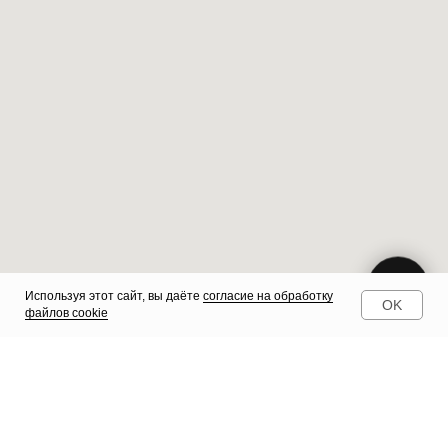
Используя этот сайт, вы даёте
согласие на обработку
OK
файлов cookie