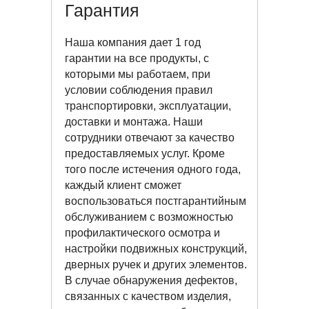
Гарантия
Наша компания дает 1 год
гарантии на все продукты, с
которыми мы работаем, при
условии соблюдения правил
транспортировки, эксплуатации,
доставки и монтажа. Наши
сотрудники отвечают за качество
предоставляемых услуг. Кроме
того после истечения одного года,
каждый клиент сможет
воспользоваться постгарантийным
обслуживанием с возможностью
профилактического осмотра и
настройки подвижных конструкций,
дверных ручек и других элементов.
В случае обнаружения дефектов,
связанных с качеством изделия,