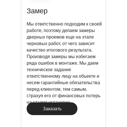
Замер
Мы ответственно подходим к своей
работе, поэтому делаем замеры
дверных проемов еще на этапе
черновых работ, от чего зависит
качество итогового результата.
Производя замеры мы избегаем
ряда ошибок в монтаже. Мы даем
техническое задание
ответственному лицу на объекте и
несем гарантийные обязательства
перед клиентом, тем самым,
страхуя его от финансовых потерь
на стадии установки.
Заказать