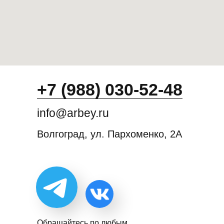
+7 (988) 030-52-48
info@arbey.ru
Волгоград, ул. Пархоменко, 2А
Обращайтесь по любым