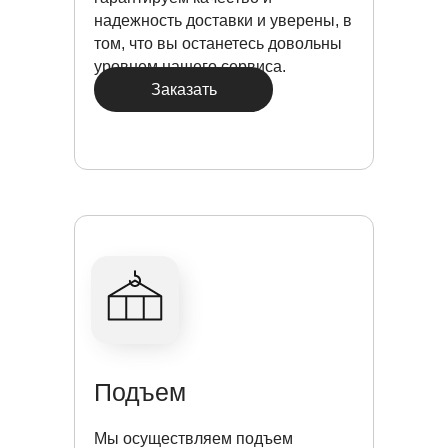
надежность доставки и уверены, в
том, что вы останетесь довольны
уровнем нашего сервиса.
Заказать
Подъем
Мы осуществляем подъем