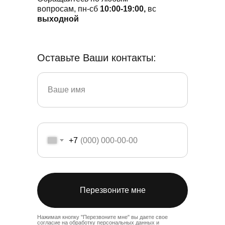
вопросам, пн-сб
10:00-19:00,
вс
выходной
Оставьте Ваши контакты:
+7
Перезвоните мне
Нажимая кнопку "Перезвоните мне" вы даете свое
согласие на
обработку
персональных данных и