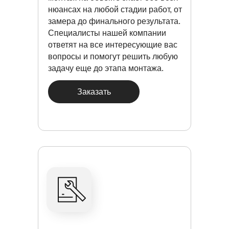
нюансах на любой стадии работ, от
замера до финального результата.
Специалисты нашей компании
ответят на все интересующие вас
вопросы и помогут решить любую
задачу еще до этапа монтажа.
Заказать