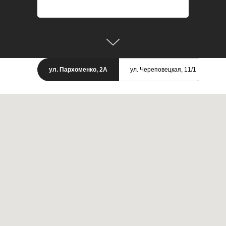
ул. Пархоменко, 2А
ул. Череповецкая, 11/1