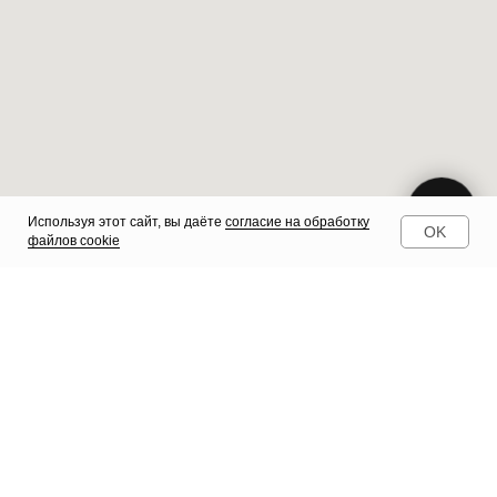
Используя этот сайт, вы даёте
согласие на обработку
OK
файлов cookie