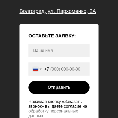
Волгоград, ул. Пархоменко, 2А
ОСТАВЬТЕ ЗАЯВКУ:
+7
Отправить
Нажимая кнопку «Заказать
звонок» вы даете согласие на
обработку персональных
данных