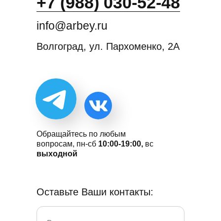
+7 (988) 030-52-48
info@arbey.ru
Волгоград, ул. Пархоменко, 2А
Обращайтесь по любым
вопросам, пн-сб
10:00-19:00,
вс
выходной
Оставьте Ваши контакты: