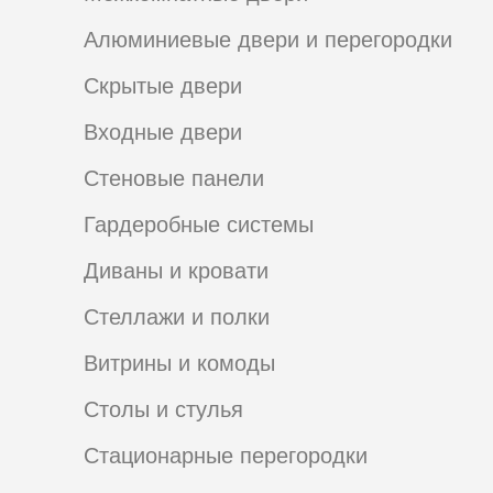
Алюминиевые двери и перегородки
Скрытые двери
Входные двери
Стеновые панели
Гардеробные системы
Диваны и кровати
Стеллажи и полки
Витрины и комоды
Столы и стулья
Стационарные перегородки