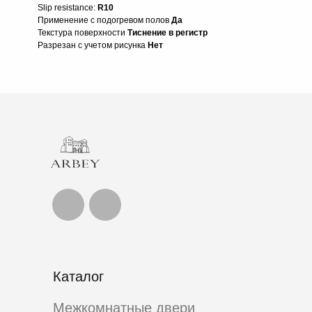
Slip resistance:
R10
Применение с подогревом полов
Да
Текстура поверхности
Тиснение в регистр
Разрезан с учетом рисунка
Нет
Каталог
Межкомнатные двери