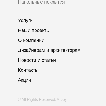
Напольные покрытия
Услуги
Наши проекты
О компании
Дизайнерам и архитекторам
Новости и статьи
Контакты
Акции
© All Rights Reserved. Arbey