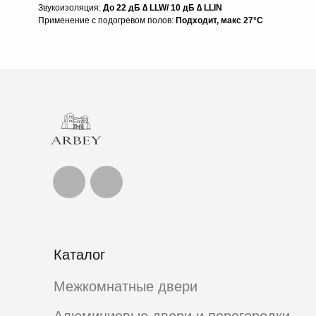
Звукоизоляция:
До 22 дБ ∆ LLW/ 10 дБ ∆ LLIN
Применение с подогревом полов:
Подходит, макс 27°C
Каталог
Межкомнатные двери