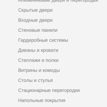
Алюминиевые двери и перегородки
Скрытые двери
Входные двери
Стеновые панели
Гардеробные системы
Диваны и кровати
Стеллажи и полки
Витрины и комоды
Столы и стулья
Стационарные перегородки
Напольные покрытия