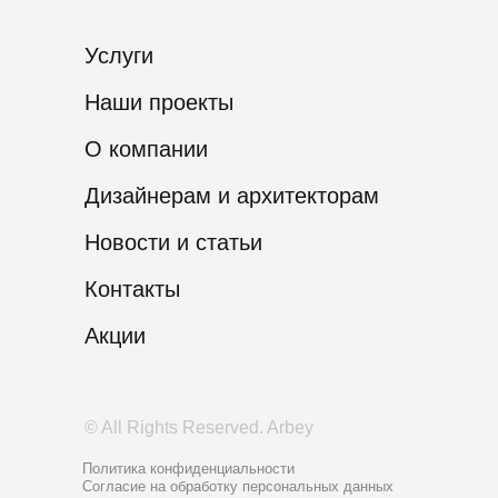
Услуги
Наши проекты
О компании
Дизайнерам и архитекторам
Новости и статьи
Контакты
Акции
© All Rights Reserved. Arbey
Политика конфиденциальности
Согласие на обработку персональных данных