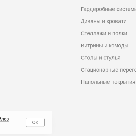
Гардеробные систем
Диваны и кровати
Стеллажи и полки
Витрины и комоды
Столы и стулья
Стационарные перег
Напольные покрытия
йлов
OK