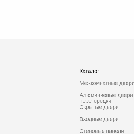
Каталог
Межкомнатные двер
Алюминиевые двери
перегородки
Скрытые двери
Входные двери
Стеновые панели