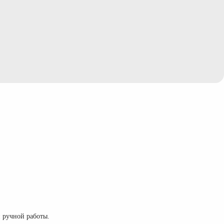
н ручной работы.