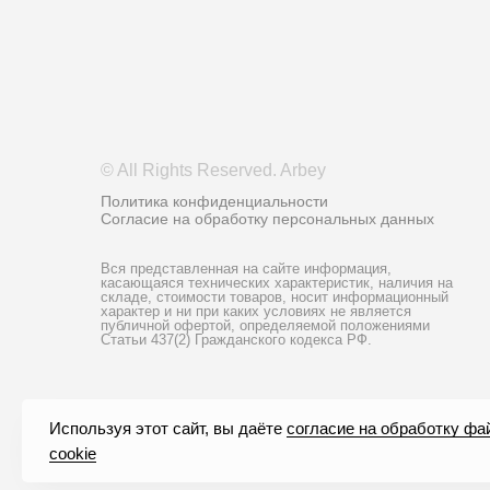
© All Rights Reserved. Arbey
Политика конфиденциальности
Согласие на обработку персональных данных
Вся представленная на сайте информация,
касающаяся технических характеристик, наличия на
складе, стоимости товаров, носит информационный
характер и ни при каких условиях не является
публичной офертой, определяемой положениями
Статьи 437(2) Гражданского кодекса РФ.
Используя этот сайт, вы даёте
согласие на обработку фа
cookie