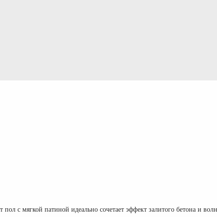
 пол с мягкой патиной идеально сочетает эффект залитого бетона и вол