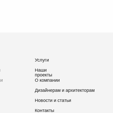
Услуги
и
Наши
проекты
 и
О компании
Дизайнерам и архитекторам
Новости и статьи
Контакты