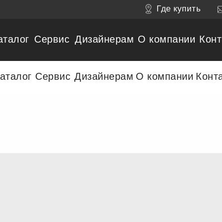
Где купить
аталог
Сервис
Дизайнерам
О компании
Конт
аталог
Сервис
Дизайнерам
О компании
Конт