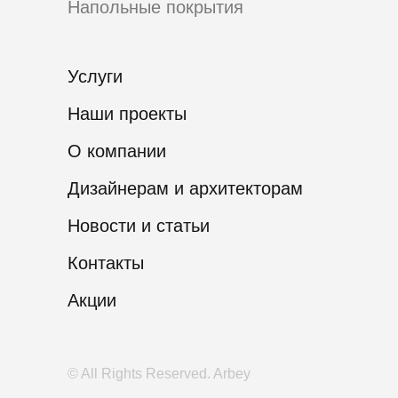
Напольные покрытия
Услуги
Наши проекты
О компании
Дизайнерам и архитекторам
Новости и статьи
Контакты
Акции
© All Rights Reserved. Arbey