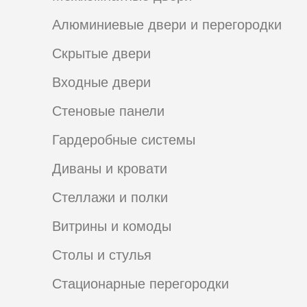
Алюминиевые двери и перегородки
Скрытые двери
Входные двери
Стеновые панели
Гардеробные системы
Диваны и кровати
Стеллажи и полки
Витрины и комоды
Столы и стулья
Стационарные перегородки