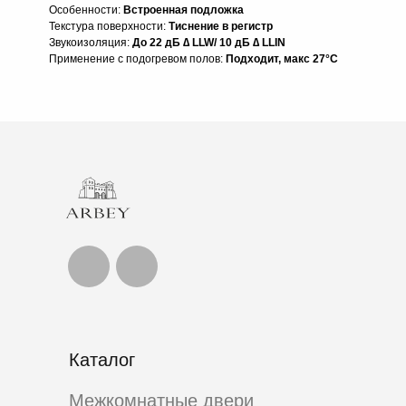
Особенности:
Встроенная подложка
Текстура поверхности:
Тиснение в регистр
Звукоизоляция:
До 22 дБ ∆ LLW/ 10 дБ ∆ LLIN
Применение с подогревом полов:
Подходит, макс 27°C
Каталог
Межкомнатные двери