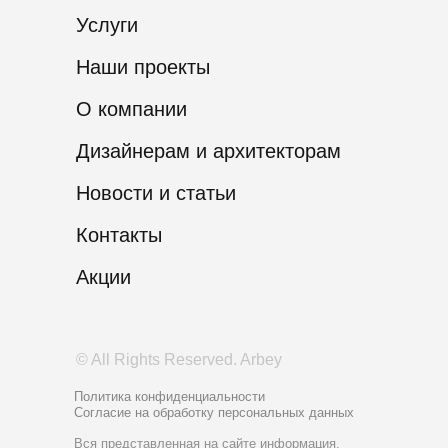
Услуги
Наши проекты
О компании
Дизайнерам и архитекторам
Новости и статьи
Контакты
Акции
© All Rights Reserved. Arbey
Политика конфиденциальности
Согласие на обработку персональных данных
Вся представленная на сайте информация,