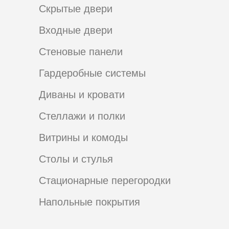
Скрытые двери
Входные двери
Стеновые панели
Гардеробные системы
Диваны и кровати
Стеллажи и полки
Витрины и комоды
Столы и стулья
Стационарные перегородки
Напольные покрытия