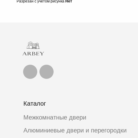
Разрезан с учетом рисунка
Нет
Каталог
Межкомнатные двери
Алюминиевые двери и перегородки