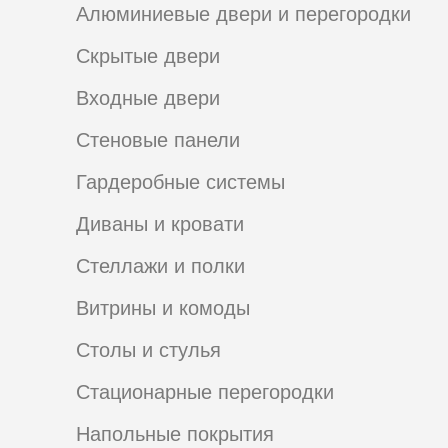
Алюминиевые двери и перегородки
Скрытые двери
Входные двери
Стеновые панели
Гардеробные системы
Диваны и кровати
Стеллажи и полки
Витрины и комоды
Столы и стулья
Стационарные перегородки
Напольные покрытия