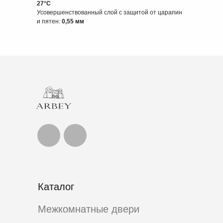
27°C
Усовершенствованный слой с защитой от царапин
и пятен:
0,55 мм
Каталог
Межкомнатные двери