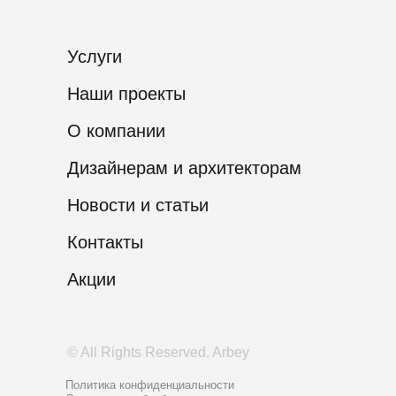
Услуги
Наши проекты
О компании
Дизайнерам и архитекторам
Новости и статьи
Контакты
Акции
© All Rights Reserved. Arbey
Политика конфиденциальности