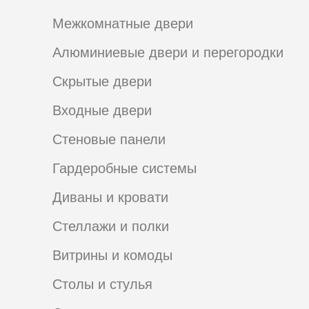
Межкомнатные двери
Алюминиевые двери и перегородки
Скрытые двери
Входные двери
Стеновые панели
Гардеробные системы
Диваны и кровати
Стеллажи и полки
Витрины и комоды
Столы и стулья