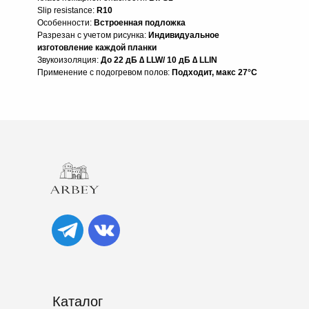
Slip resistance:
R10
Особенности:
Встроенная подложка
Разрезан с учетом рисунка:
Индивидуальное
изготовление каждой планки
Звукоизоляция:
До 22 дБ ∆ LLW/ 10 дБ ∆ LLIN
Применение с подогревом полов:
Подходит, макс 27°C
Каталог