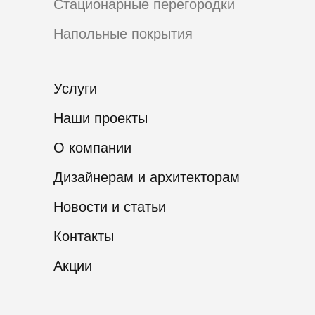
Стационарные перегородки
Напольные покрытия
Услуги
Наши проекты
О компании
Дизайнерам и архитекторам
Новости и статьи
Контакты
Акции