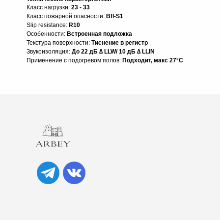
Класс нагрузки:
23 - 33
Класс пожарной опасности:
Bfl-S1
Slip resistance:
R10
Особенности:
Встроенная подложка
Текстура поверхности:
Тиснение в регистр
Звукоизоляция:
До 22 дБ ∆ LLW/ 10 дБ ∆ LLIN
Применение с подогревом полов:
Подходит, макс 27°C