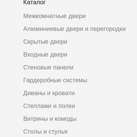
Каталог
Межкомнатные двери
Алюминиевые двери и перегородки
Скрытые двери
Входные двери
Стеновые панели
Гардеробные системы
Диваны и кровати
Стеллажи и полки
Витрины и комоды
Столы и стулья