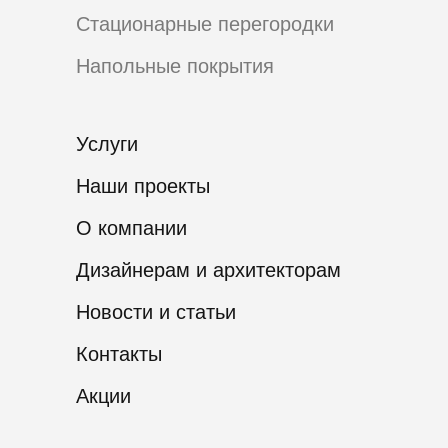
Стационарные перегородки
Напольные покрытия
Услуги
Наши проекты
О компании
Дизайнерам и архитекторам
Новости и статьи
Контакты
Акции