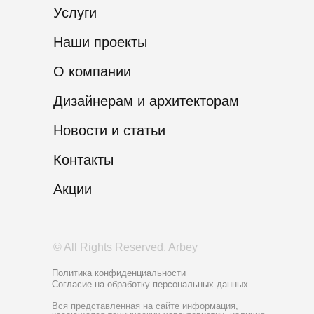
Услуги
Наши проекты
О компании
Дизайнерам и архитекторам
Новости и статьи
Контакты
Акции
© All Rights Reserved. Arbey
Политика конфиденциальности
Согласие на обработку персональных данных
Вся представленная на сайте информация,