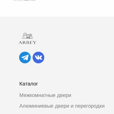
Каталог
Межкомнатные двери
Алюминиевые двери и перегородки