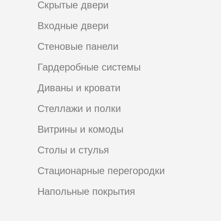
Скрытые двери
Входные двери
Стеновые панели
Гардеробные системы
Диваны и кровати
Стеллажи и полки
Витрины и комоды
Столы и стулья
Стационарные перегородки
Напольные покрытия