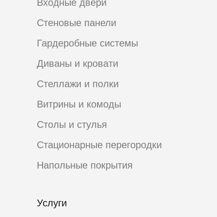
Входные двери
Стеновые панели
Гардеробные системы
Диваны и кровати
Стеллажи и полки
Витрины и комоды
Столы и стулья
Стационарные перегородки
Напольные покрытия
Услуги