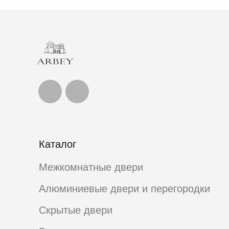
Каталог
Межкомнатные двери
Алюминиевые двери и перегородки
Скрытые двери