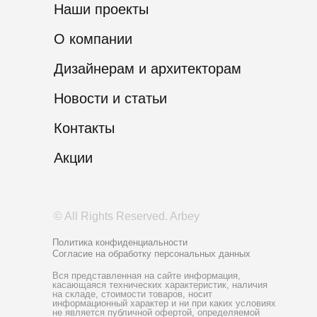
Наши проекты
О компании
Дизайнерам и архитекторам
Новости и статьи
Контакты
Акции
© All Rights Reserved. Arbey
Политика конфиденциальности
Согласие на обработку персональных данных
Вся представленная на сайте информация,
касающаяся технических характеристик, наличия
на складе, стоимости товаров, носит
информационный характер и ни при каких условиях
не является публичной офертой, определяемой