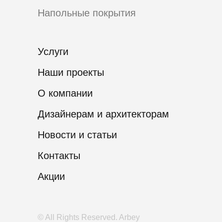
Напольные покрытия
Услуги
Наши проекты
О компании
Дизайнерам и архитекторам
Новости и статьи
Контакты
Акции
© All Rights Reserved. Arbey