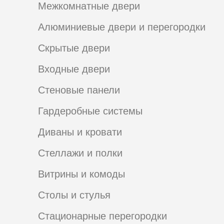
Межкомнатные двери
Алюминиевые двери и перегородки
Скрытые двери
Входные двери
Стеновые панели
Гардеробные системы
Диваны и кровати
Стеллажи и полки
Витрины и комоды
Столы и стулья
Стационарные перегородки