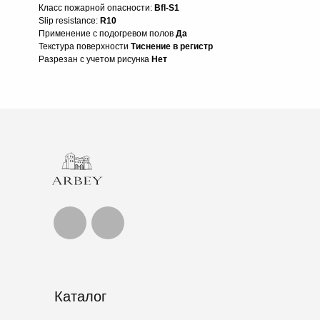
Класс пожарной опасности:
Bfl-S1
Slip resistance:
R10
Применение с подогревом полов
Да
Текстура поверхности
Тиснение в регистр
Разрезан с учетом рисунка
Нет
Каталог