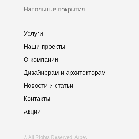
Напольные покрытия
Услуги
Наши проекты
О компании
Дизайнерам и архитекторам
Новости и статьи
Контакты
Акции
© All Rights Reserved. Arbey