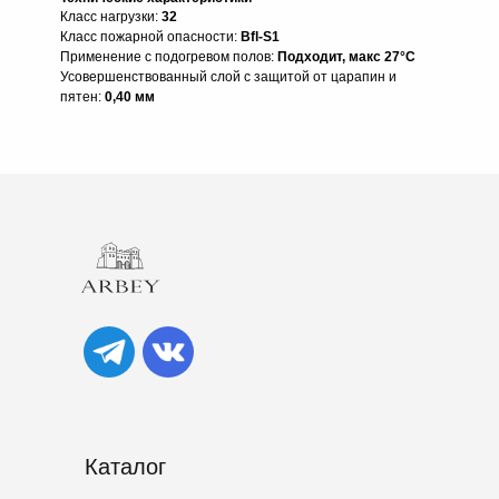
Класс нагрузки:
32
Класс пожарной опасности:
Bfl-S1
Применение с подогревом полов:
Подходит, макс 27°C
Усовершенствованный слой с защитой от царапин и
пятен:
0,40 мм
Каталог