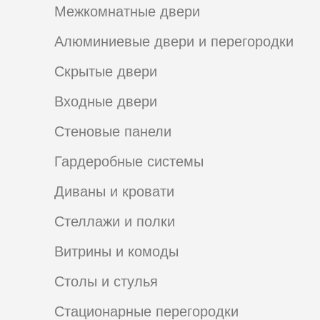
Межкомнатные двери
Алюминиевые двери и перегородки
Скрытые двери
Входные двери
Стеновые панели
Гардеробные системы
Диваны и кровати
Стеллажи и полки
Витрины и комоды
Столы и стулья
Стационарные перегородки