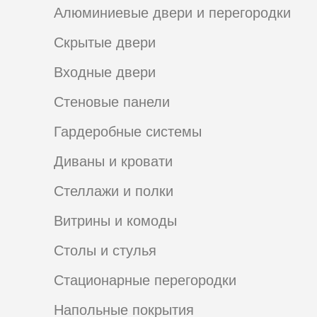
Алюминиевые двери и перегородки
Скрытые двери
Входные двери
Стеновые панели
Гардеробные системы
Диваны и кровати
Стеллажи и полки
Витрины и комоды
Столы и стулья
Стационарные перегородки
Напольные покрытия