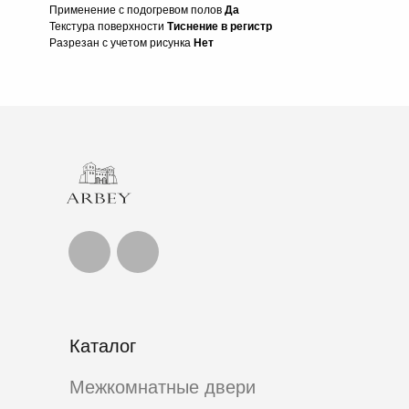
Применение с подогревом полов
Да
Текстура поверхности
Тиснение в регистр
Разрезан с учетом рисунка
Нет
Каталог
Межкомнатные двери