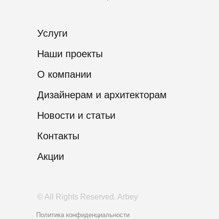
Услуги
Наши проекты
О компании
Дизайнерам и архитекторам
Новости и статьи
Контакты
Акции
© All Rights Reserved. Arbey
Политика конфиденциальности