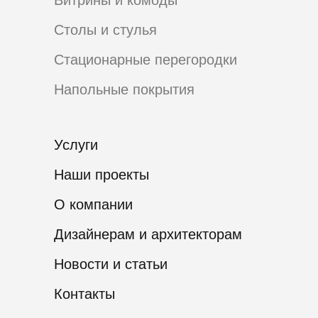
Витрины и комоды
Столы и стулья
Стационарные перегородки
Напольные покрытия
Услуги
Наши проекты
О компании
Дизайнерам и архитекторам
Новости и статьи
Контакты