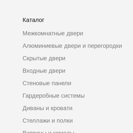
Каталог
Межкомнатные двери
Алюминиевые двери и перегородки
Скрытые двери
Входные двери
Стеновые панели
Гардеробные системы
Диваны и кровати
Стеллажи и полки