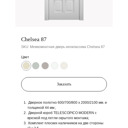
Chelsea 87
SKU:
Межкомнатная дверь неоклассика Chelsea 87
Цвет
Заказать
Дверное полотно 600/700/800 x 2000/2100 мм. и
толщиной 44 мм.;
Дверной короб TELESCOPICO MODERN с
врезкой под петли скрытого монтажа;
Комплект плоских наличников на две стороны