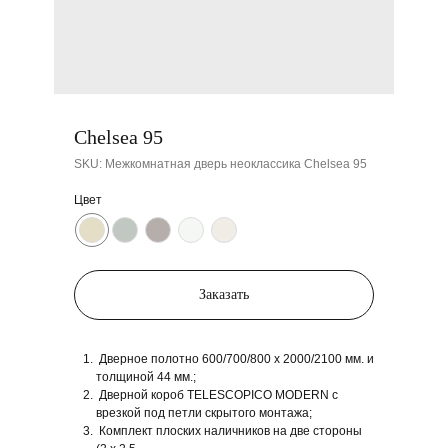
Chelsea 95
SKU:
Межкомнатная дверь неоклассика Chelsea 95
Цвет
Заказать
Дверное полотно 600/700/800 x 2000/2100 мм. и
толщиной 44 мм.;
Дверной короб TELESCOPICO MODERN с
врезкой под петли скрытого монтажа;
Комплект плоских наличников на две стороны