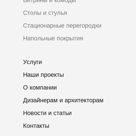
Витрины и комоды
Столы и стулья
Стационарные перегородки
Напольные покрытия
Услуги
Наши проекты
О компании
Дизайнерам и архитекторам
Новости и статьи
Контакты