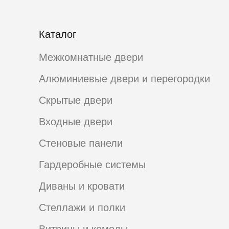
Каталог
Межкомнатные двери
Алюминиевые двери и перегородки
Скрытые двери
Входные двери
Стеновые панели
Гардеробные системы
Диваны и кровати
Стеллажи и полки