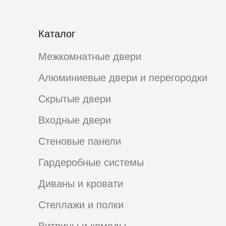
Каталог
Межкомнатные двери
Алюминиевые двери и перегородки
Скрытые двери
Входные двери
Стеновые панели
Гардеробные системы
Диваны и кровати
Стеллажи и полки