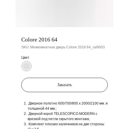
Colore 2016 64
SKU:
Межкомнатная дверь Colore 2016 64_ral9003
Цвет
Заказать
Дверное полотно 600/700/800 x 2000/2100 мм. и
толщиной 44 мм.;
Дверной короб TELESCOPICO MODERN с
врезкой под петли скрытого монтажа;
Комплект плоских наличников на две стороны