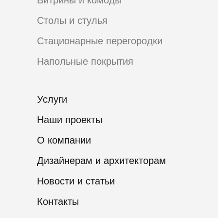
Витрины и комоды
Столы и стулья
Стационарные перегородки
Напольные покрытия
Услуги
Наши проекты
О компании
Дизайнерам и архитекторам
Новости и статьи
Контакты