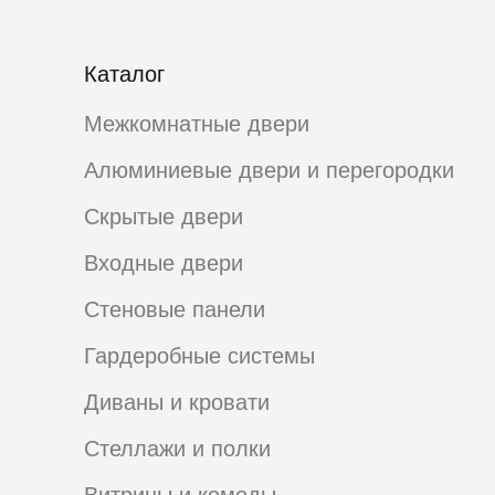
Каталог
Межкомнатные двери
Алюминиевые двери и перегородки
Скрытые двери
Входные двери
Стеновые панели
Гардеробные системы
Диваны и кровати
Стеллажи и полки