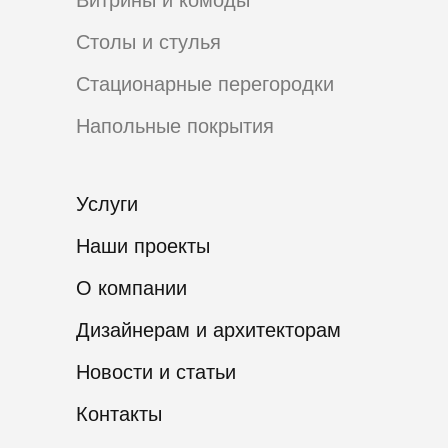
Витрины и комоды
Столы и стулья
Стационарные перегородки
Напольные покрытия
Услуги
Наши проекты
О компании
Дизайнерам и архитекторам
Новости и статьи
Контакты