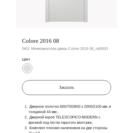
Colore 2016 08
SKU:
Межкомнатная дверь Colore 2016 08_ral9003
Цвет
Заказать
Дверное полотно 600/700/800 x 2000/2100 мм. и
толщиной 44 мм.;
Дверной короб TELESCOPICO MODERN с
врезкой под петли скрытого монтажа;
Комплект плоских наличников на две стороны