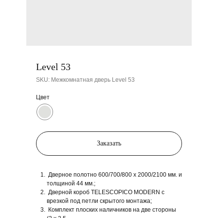
Level 53
SKU:
Межкомнатная дверь Level 53
Цвет
Заказать
Дверное полотно 600/700/800 x 2000/2100 мм. и
толщиной 44 мм.;
Дверной короб TELESCOPICO MODERN с
врезкой под петли скрытого монтажа;
Комплект плоских наличников на две стороны