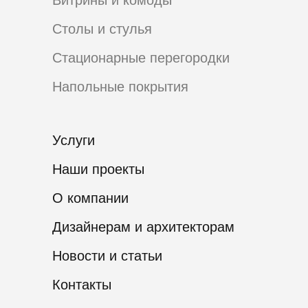
Витрины и комоды
Столы и стулья
Стационарные перегородки
Напольные покрытия
Услуги
Наши проекты
О компании
Дизайнерам и архитекторам
Новости и статьи
Контакты