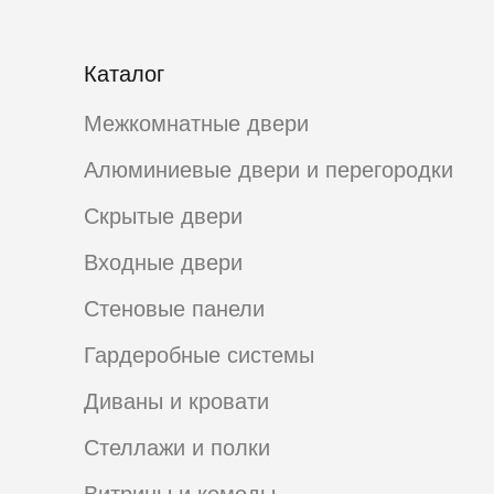
Каталог
Межкомнатные двери
Алюминиевые двери и перегородки
Скрытые двери
Входные двери
Стеновые панели
Гардеробные системы
Диваны и кровати
Стеллажи и полки