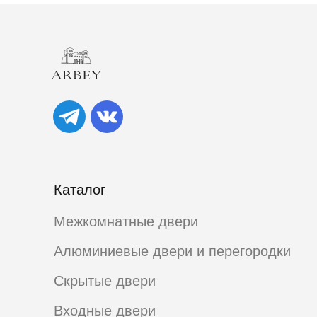
Каталог
Межкомнатные двери
Алюминиевые двери и перегородки
Скрытые двери
Входные двери