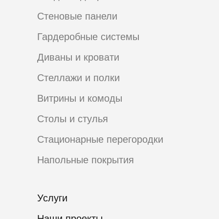
Стеновые панели
Гардеробные системы
Диваны и кровати
Стеллажи и полки
Витрины и комоды
Столы и стулья
Стационарные перегородки
Напольные покрытия
Услуги
Наши проекты