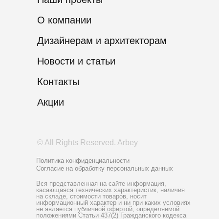
О компании
Дизайнерам и архитекторам
Новости и статьи
Контакты
Акции
© All Rights Reserved. Arbey
Политика конфиденциальности
Согласие на обработку персональных данных
Вся представленная на сайте информация,
касающаяся технических характеристик, наличия
на складе, стоимости товаров, носит
информационный характер и ни при каких условиях
не является публичной офертой, определяемой
положениями Статьи 437(2) Гражданского кодекса