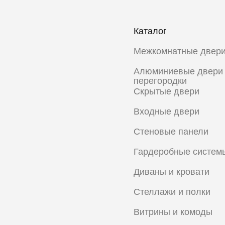
Каталог
Межкомнатные двер
Алюминиевые двери
перегородки
Скрытые двери
Входные двери
Стеновые панели
Гардеробные систем
Диваны и кровати
Стеллажи и полки
Витрины и комоды