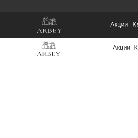
Акции
К
Акции
К