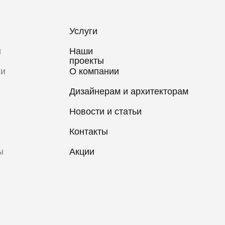
Услуги
и
Наши
проекты
 и
О компании
Дизайнерам и архитекторам
Новости и статьи
Контакты
ы
Акции