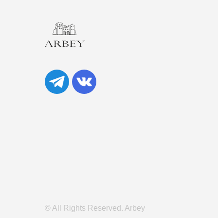
© All Rights Reserved. Arbey