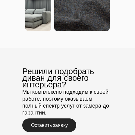
Решили подобрать
диван для своего
интерьера?
Мы комплексно подходим к своей
работе, поэтому оказываем
полный спектр услуг от замера до
гарантии.
Оставить заявку