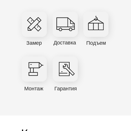
Доставка
Замер
Подъем
Монтаж
Гарантия