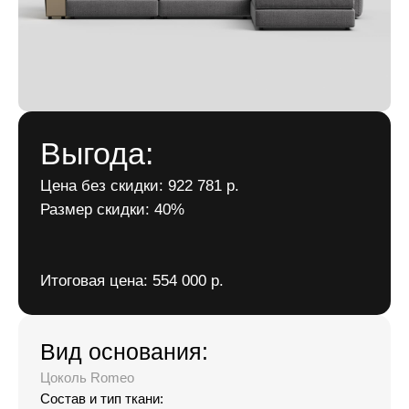
Выгода:
Цена без скидки: 922 781 р.
Размер скидки: 40%
Итоговая цена: 554 000 р.
Вид основания:
Цоколь Romeo
Состав и тип ткани: