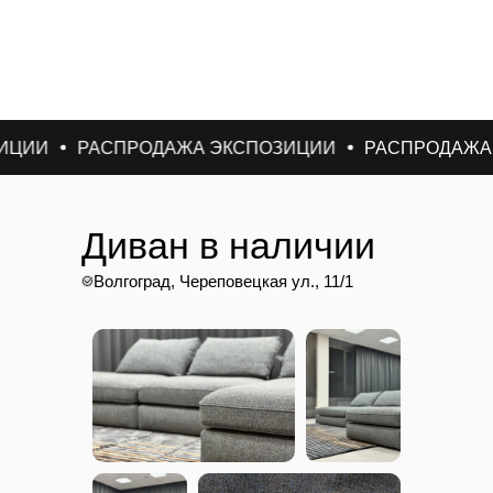
РАСПРОДАЖА ЭКСПОЗИЦИИ
РАСПРОДАЖА ЭКСПО
Диван в наличии
Волгоград, Череповецкая ул., 11/1