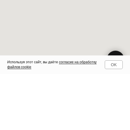
Используя этот сайт, вы даёте
согласие на обработку
OK
файлов cookie