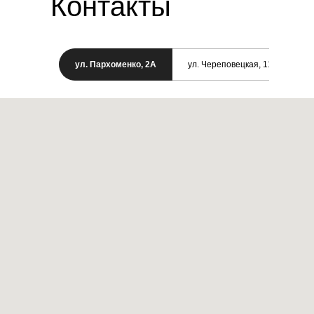
Контакты
ул. Пархоменко, 2А
ул. Череповецкая, 11/1