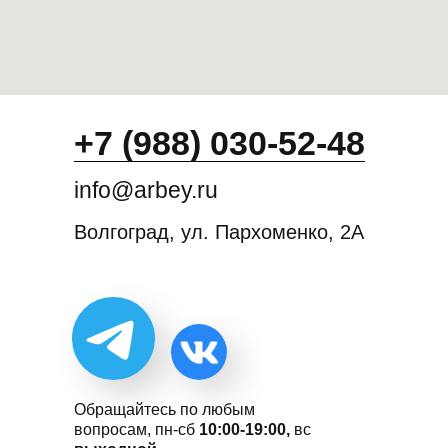
+7 (988) 030-52-48
info@arbey.ru
Волгоград, ул. Пархоменко, 2А
Обращайтесь по любым
вопросам, пн-сб
10:00-19:00,
вс