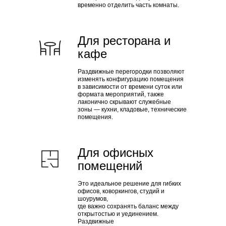
временно отделить часть комнаты.
Для ресторана и
кафе
Раздвижные перегородки позволяют
изменять конфигурацию помещения
в зависимости от времени суток или
формата мероприятий, также
лаконично скрывают служебные
зоны — кухни, кладовые, технические
помещения.
Для офисных
помещений
Это идеальное решение для гибких
офисов, коворкингов, студий и
шоурумов,
где важно сохранять баланс между
открытостью и уединением.
Раздвижные