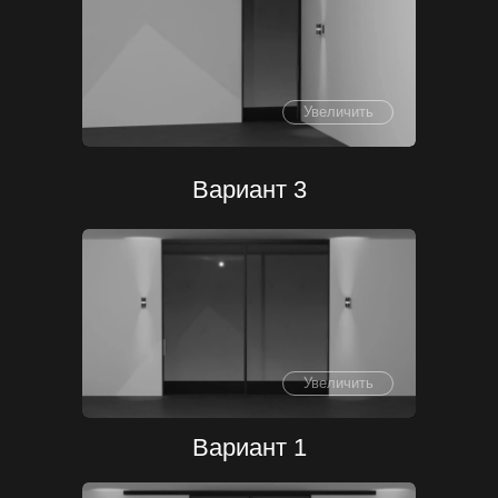
Увеличить
Вариант 3
Увеличить
Вариант 1