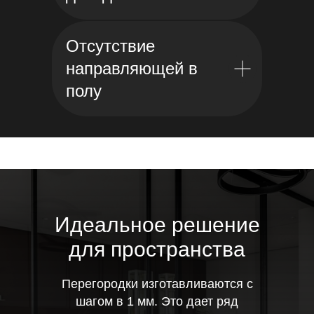
Отсутствие
направляющей в
полу
Идеальное решение
для пространства
Перегородки изготавливаются с
шагом в 1 мм.
Это дает ряд