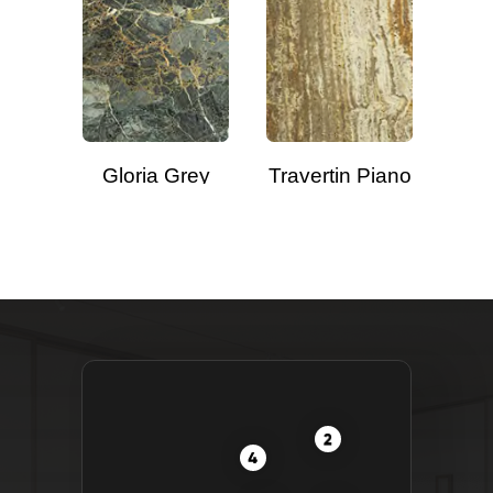
Gloria Grey
Travertin Piano