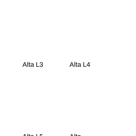
Alta L3
Alta L4