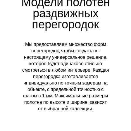
Модели полотен
раздвижных
перегородок
Мы предоставляем множество форм
перегородок, чтобы создать по-
настоящему универсальное решение,
которое будет одинаково стильно
смотреться в любом интерьере. Каждая
перегородка изготавливается
индивидуально по точным замерам на
объекте, с предельной точностью с
шагом в 1 мм.
Максимальные размеры
полотна по высоте и ширине, зависят
от выбранной коллекции.