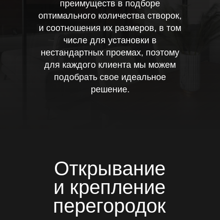
преимуществ в подборе
оптимального количества створок,
и соотношения их размеров, в том
числе для установки в
нестандартных проемах, поэтому
для каждого клиента мы можем
подобрать свое идеальное
решение.
Открывание
и крепление
перегородок