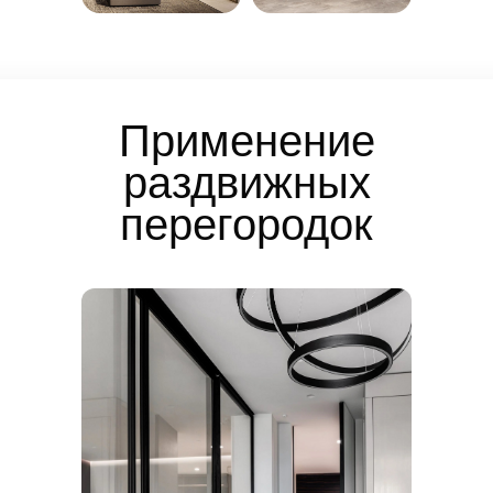
Применение
раздвижных
перегородок