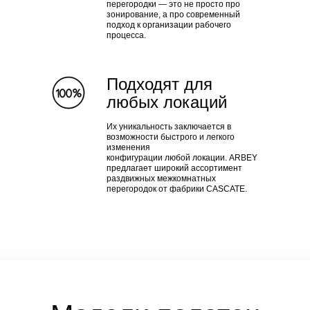
перегородки — это не просто про
зонирование, а про современный
подход к организации рабочего
процесса.
Подходят для
любых локаций
Их уникальность заключается в
возможности быстрого и легкого
изменения
конфигурации любой локации. ARBEY
предлагает широкий ассортимент
раздвижных межкомнатных
перегородок от фабрики CASCATE.