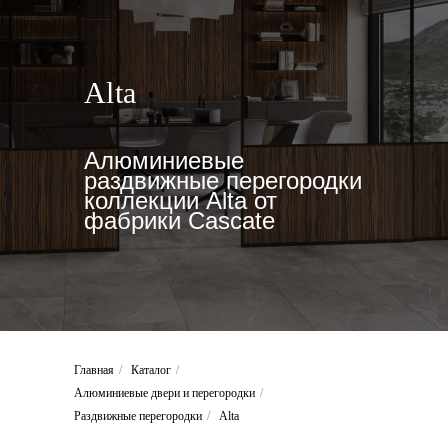
Alta
Алюминиевые
раздвижные перегородки
коллекции Alta от
фабрики Cascate
Главная
/
Каталог
/
Алюминиевые двери и перегородки
/
Раздвижные перегородки
/
Alta