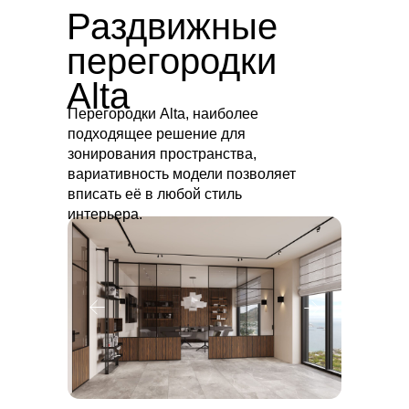
Раздвижные
перегородки
Alta
Перегородки Alta, наиболее
подходящее решение для
зонирования пространства,
вариативность модели позволяет
вписать её в любой стиль
интерьера.