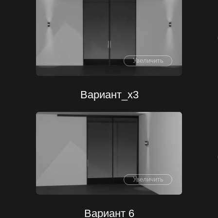
Увеличить
Вариант_х3
Увеличить
Вариант 6