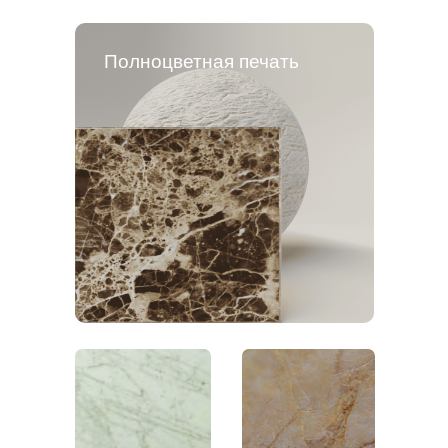
Полноцветная печать