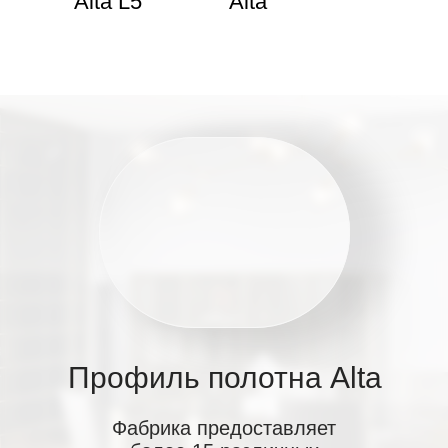
Alta L5
Alta
Профиль
полотна Alta
Фабрика предоставляет