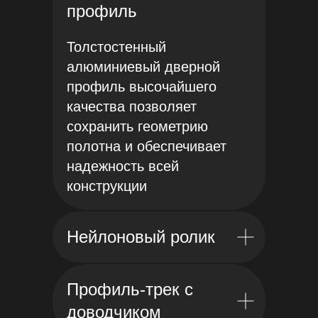
профиль
Толстостенный
алюминиевый дверной
профиль высочайшего
качества позволяет
сохранить геометрию
полотна и обеспечивает
надежность всей
конструкции
Нейлоновый ролик
Профиль-трек с
доводчиком