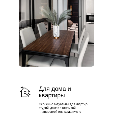
Для дома и
квартиры
Особенно актуальны для квартир-
студий, домов с открытой
планировкой или когда нужно