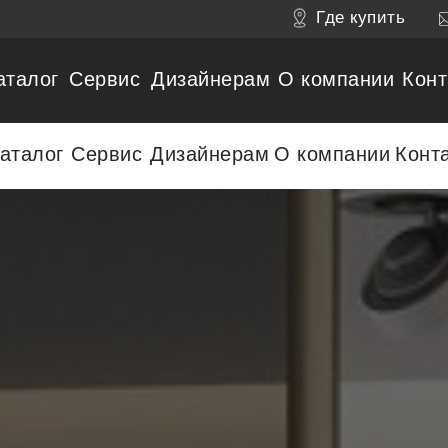
Где купить
аталог
Сервис
Дизайнерам
О компании
Конт
аталог
Сервис
Дизайнерам
О компании
Конт