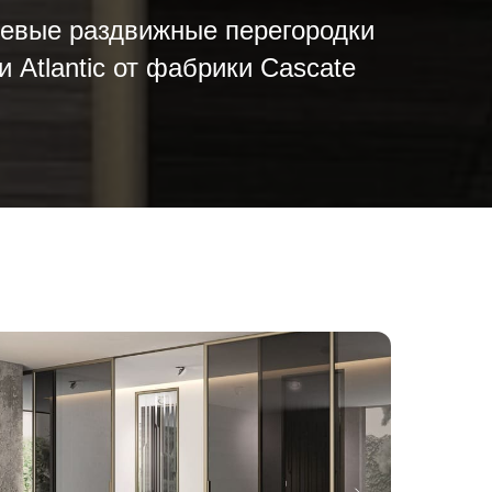
евые раздвижные перегородки
и Atlantic от фабрики Cascate