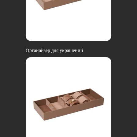
Органайзер для украшений