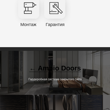
Монтаж
Гарантия
← Ampio Doors
Гардеробная система закрытого типа