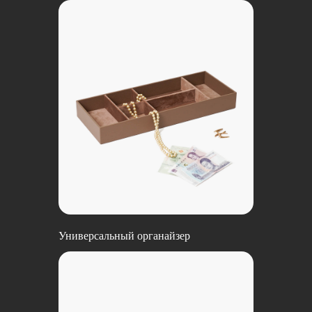
Универсальный органайзер