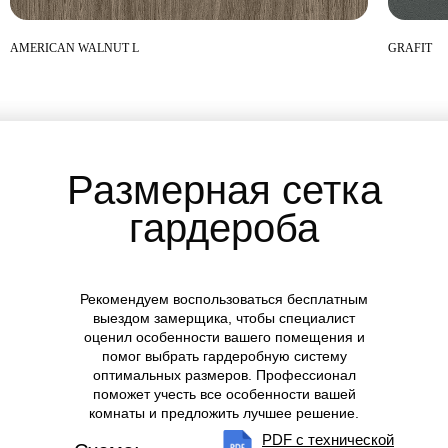
AMERICAN WALNUT L
GRAFIT
Размерная сетка
гардероба
Рекомендуем воспользоваться
бесплатным
выездом замерщика
, чтобы специалист
оценил особенности вашего помещения и
помог выбрать гардеробную систему
оптимальных размеров. Профессионал
поможет учесть все особенности вашей
комнаты и предложить лучшее решение.
PDF с технической