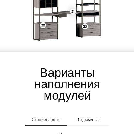
Варианты
наполнения
модулей
Стационарные
Выдвижные