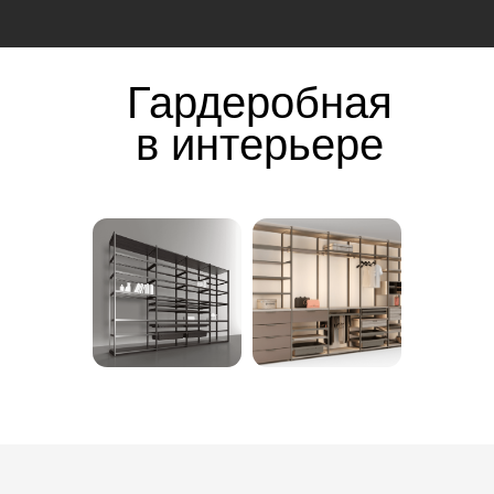
Гардеробная
в интерьере