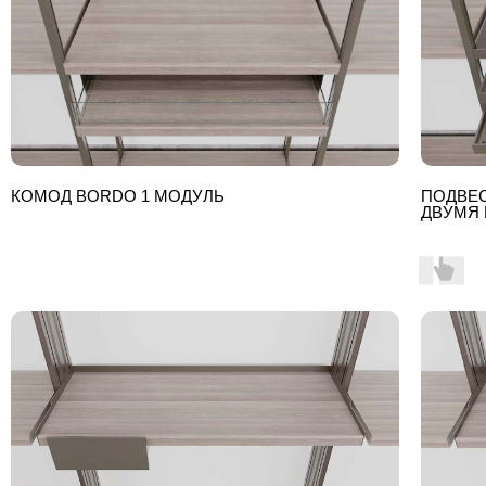
КОМОД BORDO 1 МОДУЛЬ
ПОДВЕ
ДВУМЯ 