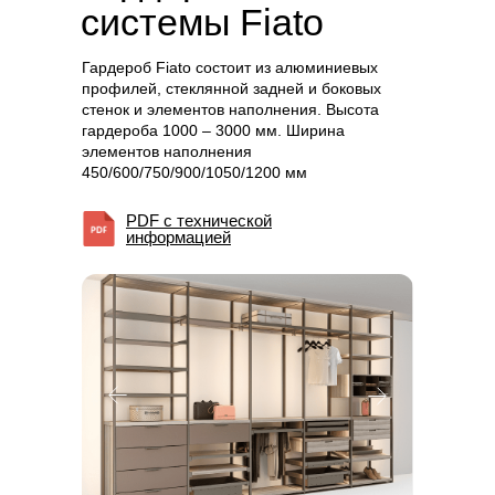
системы
Fiato
Гардероб Fiato состоит из алюминиевых
профилей, стеклянной задней и боковых
стенок и элементов наполнения. Высота
гардероба 1000 – 3000 мм. Ширина
элементов наполнения
450/600/750/900/1050/1200 мм
PDF с технической
информацией