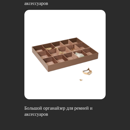
аксессуаров
Большой органайзер для ремней и
аксессуаров