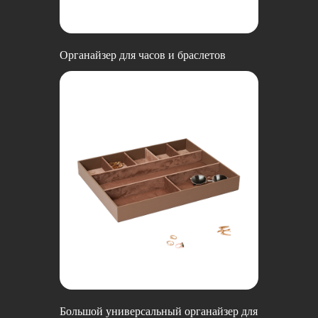
Органайзер для часов и браслетов
Большой универсальный органайзер для