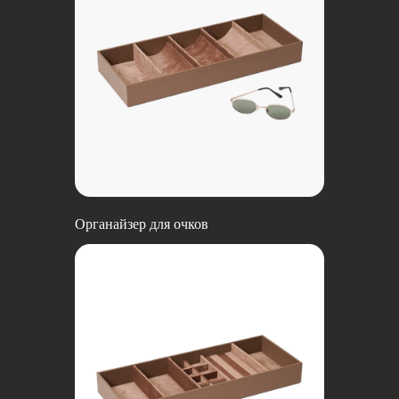
Органайзер для очков