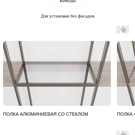
Комоды
Для установки без фасадов
ПОЛКА АЛЮМИНИЕВАЯ СО СТЕКЛОМ
ПОЛКА 