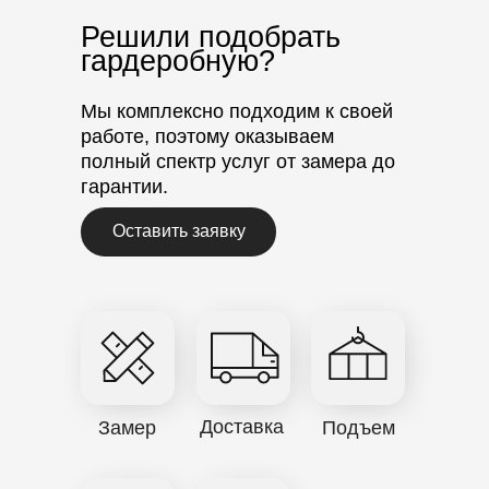
Решили подобрать
гардеробную?
Мы комплексно подходим к своей
работе, поэтому оказываем
полный спектр услуг от замера до
гарантии.
Оставить заявку
Доставка
Замер
Подъем