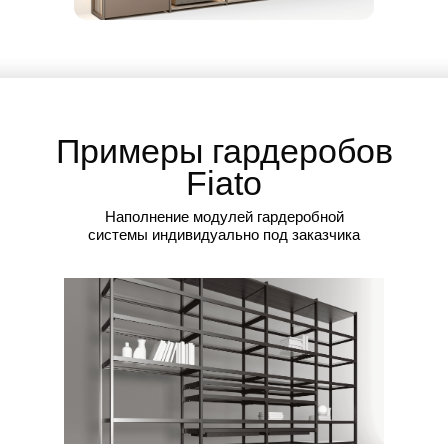
Примеры гардеробов
Fiato
Наполнение модулей гардеробной
системы индивидуально под заказчика