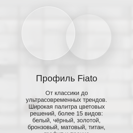
Профиль
Fiato
От классики до
ультрасовременных трендов.
Широкая палитра цветовых
решений, более 15 видов:
белый, чёрный, золотой,
бронзовый, матовый, титан,