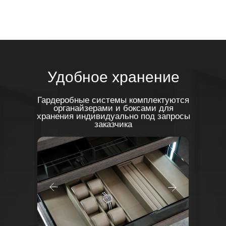
Удобное
хранение
Гардеробные системы
комплектуются
органайзерами и боксами для
хранения
индивидуально под запросы
заказчика