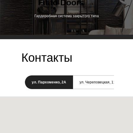
Fiato Doors →
Гардеробная система закрытого типа
Контакты
ул. Пархоменко, 2А
ул. Череповецкая, 11/1