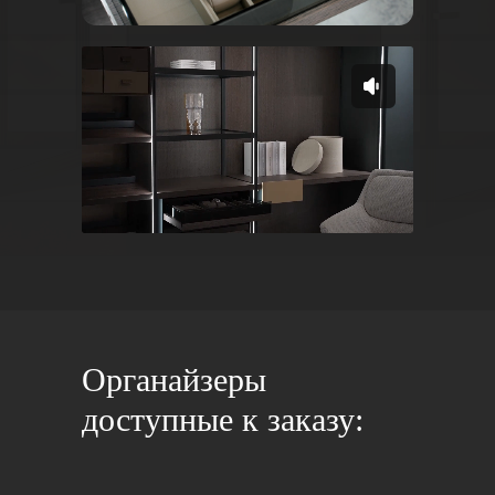
Органайзеры
доступные к заказу: