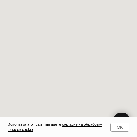
Используя этот сайт, вы даёте
согласие на обработку
OK
файлов cookie