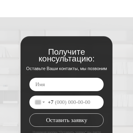
Получите
консультацию:
Оставьте Ваши контакты, мы позвоним
+7
Оставить заявку
Нажимая кнопку "Оставить заявку" вы даете