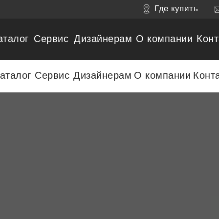
Где купить
аталог
Сервис
Дизайнерам
О компании
Конт
аталог
Сервис
Дизайнерам
О компании
Конт