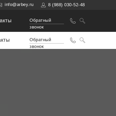
info@arbey.ru
8 (988) 030-52-48
акты
Обратный
звонок
акты
Обратный
звонок