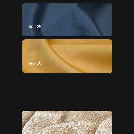
Idol 25
Idol 30