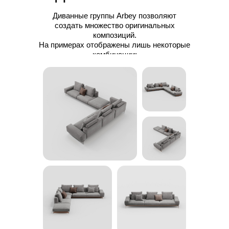
Диванные группы Arbey позволяют
создать множество оригинальных
композиций.
На примерах отображены лишь некоторые
комбинации: