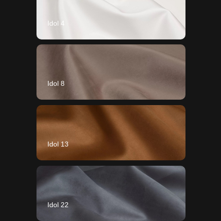
Idol 4
Idol 8
Idol 13
Idol 22