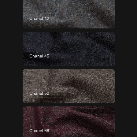
Chanel 42
Chanel 45
Chanel 52
Chanel 68