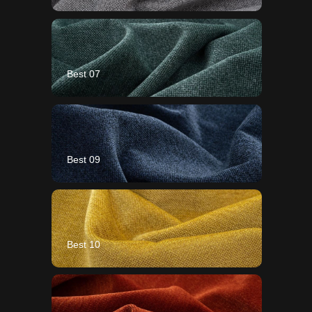
Best 07
Best 09
Best 10