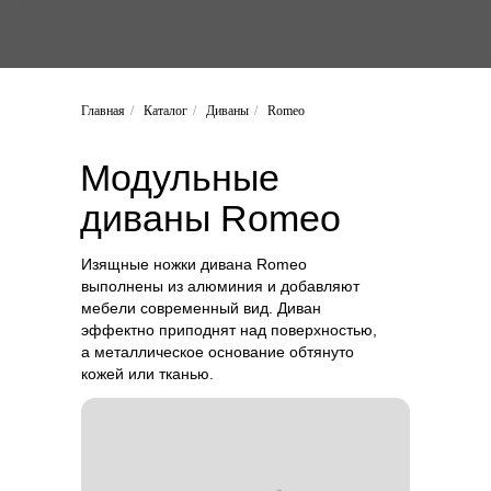
Главная
/
Каталог
/
Диваны
/
Romeo
Модульные
диваны
Romeo
Изящные ножки дивана Romeo
выполнены из алюминия и добавляют
мебели современный вид. Диван
эффектно приподнят над поверхностью,
а металлическое основание обтянуто
кожей или тканью.