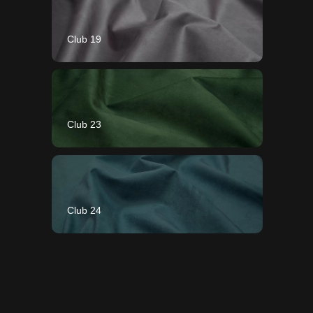
Club 19
Club 23
Club 24