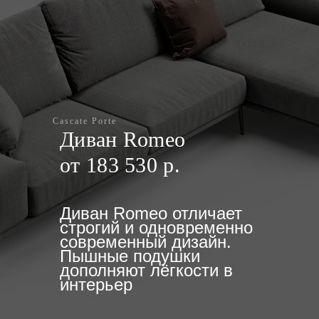
Cascate Porte
Диван Romeo
от 183 530 р.
Диван Romeo отличает
строгий и одновременно
современный дизайн.
Пышные подушки
дополняют лёгкости в
интерьер