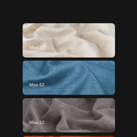
Miss 2
Miss 62
Miss 12