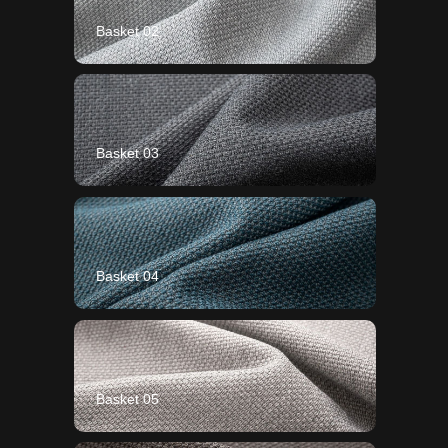
Basket 02
Basket 03
Basket 04
Basket 05