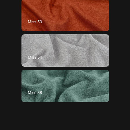
Miss 50
Miss 54
Miss 58