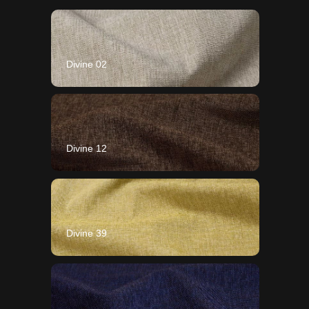
Divine 02
Divine 12
Divine 39