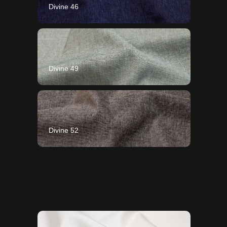
Divine 46
Divine 49
Divine 52