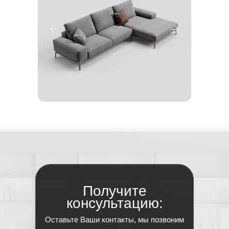
Получите
консультацию:
Оставьте Ваши контакты, мы позвоним