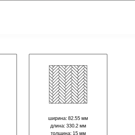
ширина:
82.55 мм
длина:
330.2 мм
толщина:
15 мм