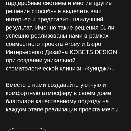
гардеробные системы и многие другие
решения способные выделить ваш
интерьер и представить наилучший
результат. Именно такие решения были
успешно реализованы нами в рамках
совместного проекта Arbey и Бюро
Интерьерного Дизайна KOBETS DESIGN
при создании уникальной
стоматологической клиники «Куинджи».
Вместе с нами создавайте уютную и
комфортную атмосферу в своём доме
благодаря качественному подходу на
каждом этапе реализации проекта мечты.