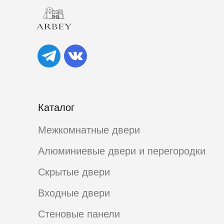
Каталог
Межкомнатные двери
Алюминиевые двери и перегородки
Скрытые двери
Входные двери
Стеновые панели