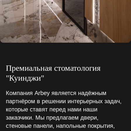
Премиальная с
томатология
"Куинджи"
Компания Arbey является надёжным
партнёром в решении интерьерных задач,
которые ставят перед нами наши
заказчики. Мы предлагаем двери,
стеновые панели, напольные покрытия,