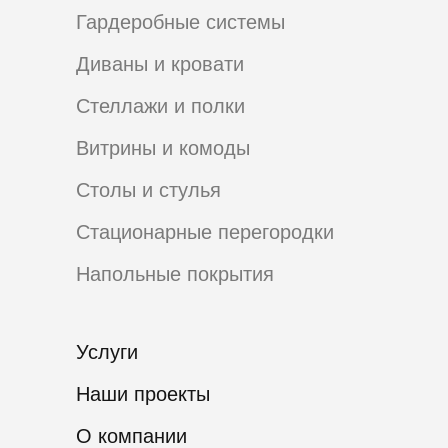
Гардеробные системы
Диваны и кровати
Стеллажи и полки
Витрины и комоды
Столы и стулья
Стационарные перегородки
Напольные покрытия
Услуги
Наши проекты
О компании