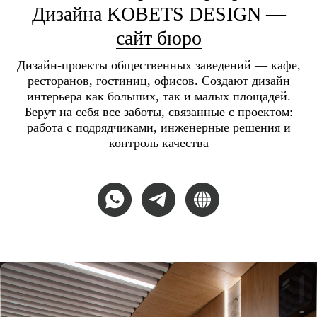
Дизайна KOBETS DESIGN —
сайт бюро
Дизайн-проекты общественных заведений — кафе,
ресторанов, гостиниц, офисов. Создают дизайн
интерьера как больших, так и малых площадей.
Берут на себя все заботы, связанные с проектом:
работа с подрядчиками, инженерные решения и
контроль качества