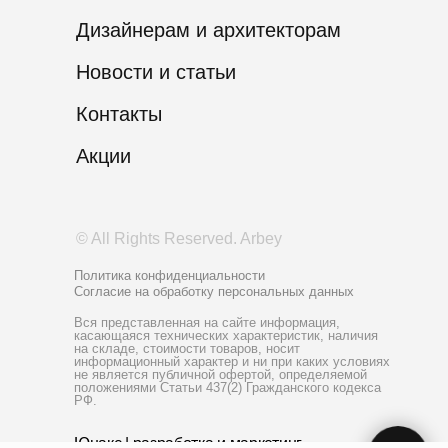
Дизайнерам и архитекторам
Новости и статьи
Контакты
Акции
© All Rights Reserved. Arbey
Политика конфиденциальности
Согласие на обработку персональных данных
Вся представленная на сайте информация,
касающаяся технических характеристик, наличия
на складе, стоимости товаров, носит
информационный характер и ни при каких условиях
не является публичной офертой, определяемой
положениями Статьи 437(2) Гражданского кодекса
РФ.
Юнакс | разработка и маркетинг