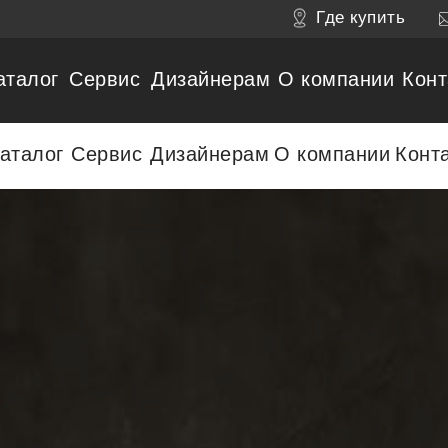
Где купить
аталог
Сервис
Дизайнерам
О компании
Конт
аталог
Сервис
Дизайнерам
О компании
Конт