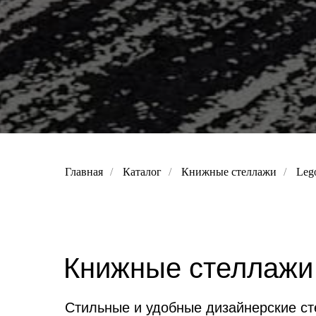
Главная
/
Каталог
/
Книжные стеллажи
/
Leg
Книжные стеллажи
Стильные и удобные дизайнерские ст