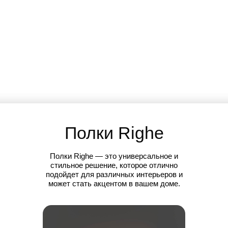
Полки
Righe
Полки Righe — это универсальное и
стильное решение, которое отлично
подойдет для различных интерьеров и
может стать акцентом в вашем доме.