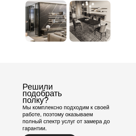
Решили
подобрать
полку?
Мы комплексно подходим к своей
работе, поэтому оказываем
полный спектр услуг от замера до
гарантии.