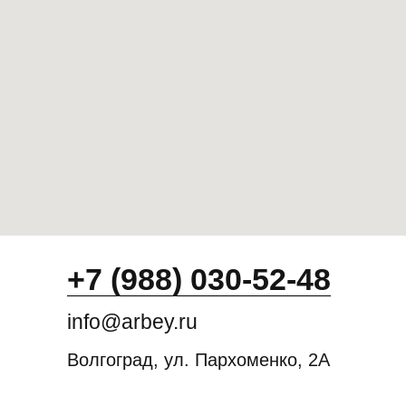
+7 (988) 030-52-48
info@arbey.ru
Волгоград, ул. Пархоменко, 2А