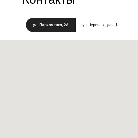
ул. Пархоменко, 2А
ул. Череповецкая, 11/1