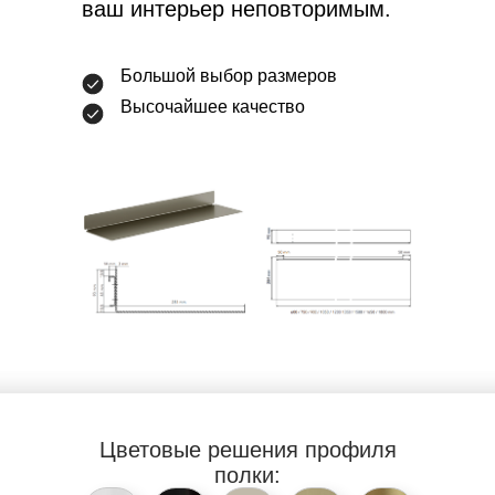
ваш интерьер неповторимым.
Большой выбор размеров
Высочайшее качество
Цветовые решения
профиля
полки: