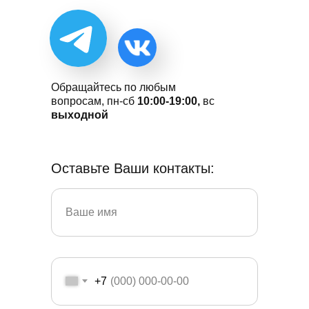
Обращайтесь по любым
вопросам, пн-сб
10:00-19:00,
вс
выходной
Оставьте Ваши контакты:
+7