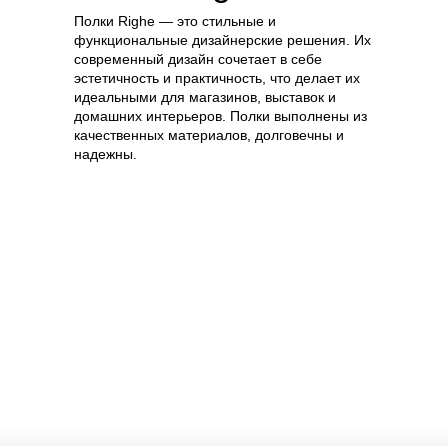
Полки Righe — это стильные и
функциональные дизайнерские решения. Их
современный дизайн сочетает в себе
эстетичность и практичность, что делает их
идеальными для магазинов, выставок и
домашних интерьеров. Полки выполнены из
качественных материалов, долговечны и
надежны.