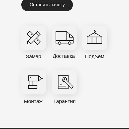
Оставить заявку
Доставка
Замер
Подъем
Монтаж
Гарантия