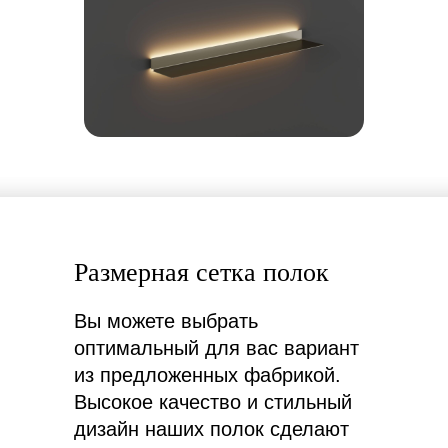
Размерная сетка
полок
Вы можете выбрать
оптимальный для вас вариант
из предложенных фабрикой.
Высокое качество и стильный
дизайн наших полок сделают