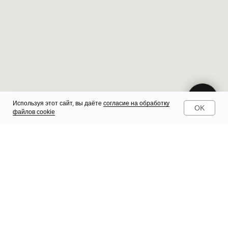
Используя этот сайт, вы даёте
согласие на обработку
OK
файлов cookie