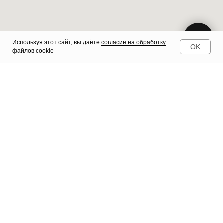
Используя этот сайт, вы даёте
согласие на обработку
OK
файлов cookie