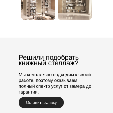
Решили подобрать
книжный стеллаж?
Мы комплексно подходим к своей
работе, поэтому оказываем
полный спектр услуг от замера до
гарантии.
Оставить заявку