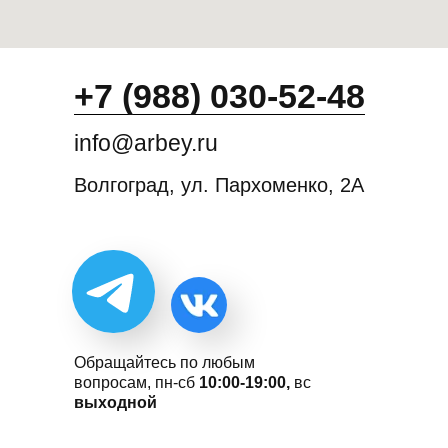
+7 (988) 030-52-48
info@arbey.ru
Волгоград, ул. Пархоменко, 2А
Обращайтесь по любым
вопросам, пн-сб
10:00-19:00,
вс
выходной