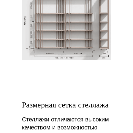
Размерная сетка
стеллажа
Стеллажи отличаются высоким
качеством и возможностью