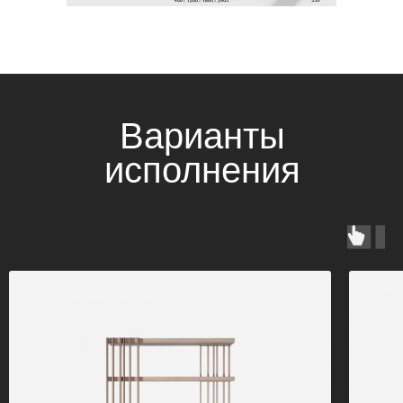
Варианты
исполнения