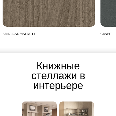
AMERICAN WALNUT L
GRAFIT
Книжные
стеллажи
в
интерьере