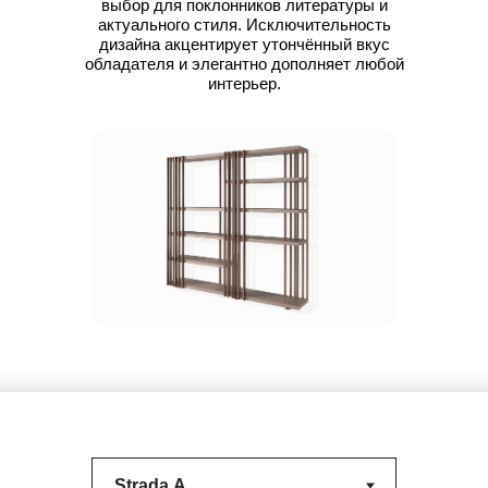
выбор для поклонников литературы и
актуального стиля. Исключительность
дизайна акцентирует утончённый вкус
обладателя и элегантно дополняет любой
интерьер.