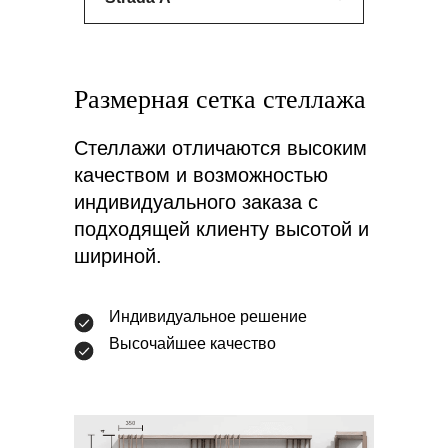
Размерная сетка
стеллажа
Стеллажи отличаются высоким
качеством и возможностью
индивидуального заказа с
подходящей клиенту высотой и
шириной.
Индивидуальное решение
Высочайшее качество