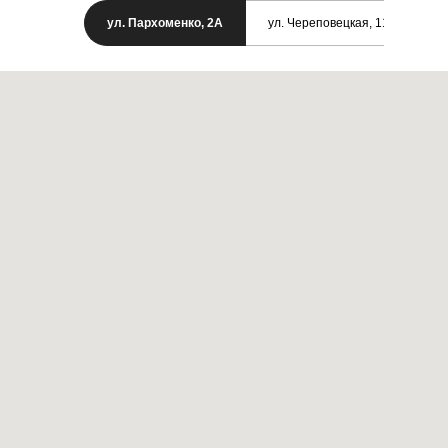
ул. Пархоменко, 2А
ул. Череповецкая, 11/1