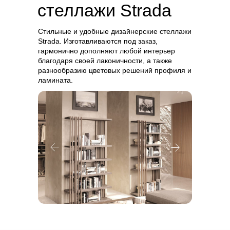
стеллажи
Strada
Стильные и удобные дизайнерские стеллажи
Strada. Изготавливаются под заказ,
гармонично дополняют любой интерьер
благодаря своей лаконичности, а также
разнообразию цветовых решений профиля и
ламината.