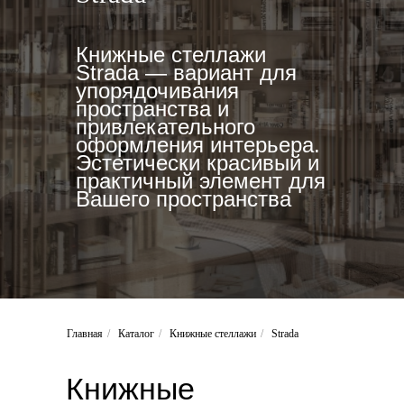
Книжные стеллажи
Strada — вариант для
упорядочивания
пространства и
привлекательного
оформления интерьера.
Эстетически красивый и
практичный элемент для
Вашего пространства
Главная
/
Каталог
/
Книжные стеллажи
/
Strada
Книжные