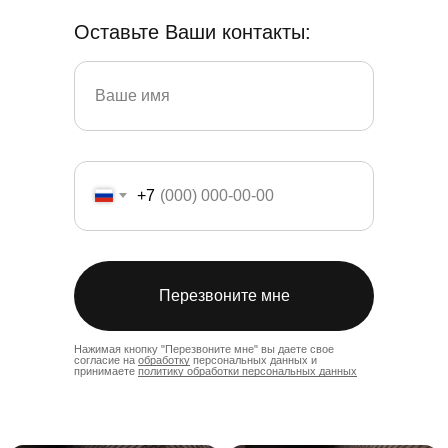
Оставьте Ваши контакты:
+7
Перезвоните мне
Нажимая кнопку "Перезвоните мне" вы даете свое
согласие на
обработку
персональных данных и
принимаете
политику обработки персональных данных