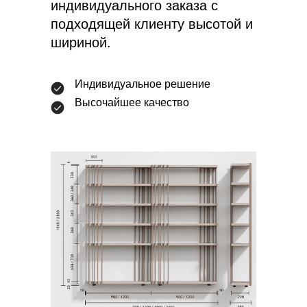
индивидуального заказа с
подходящей клиенту высотой и
шириной.
Индивидуальное решение
Высочайшее качество