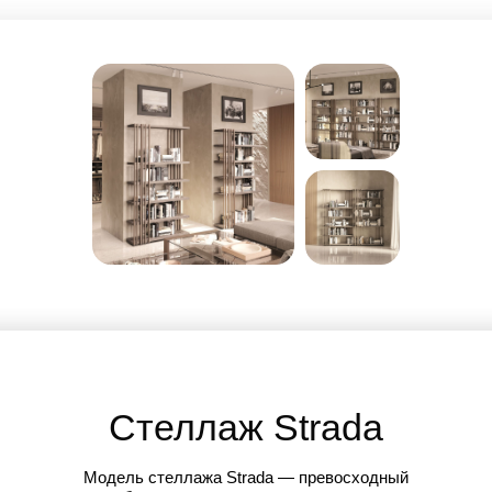
Стеллаж
Strada
Модель стеллажа Strada — превосходный