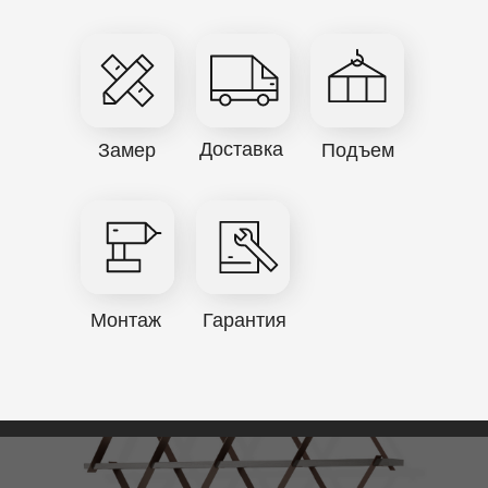
Доставка
Замер
Подъем
Монтаж
Гарантия