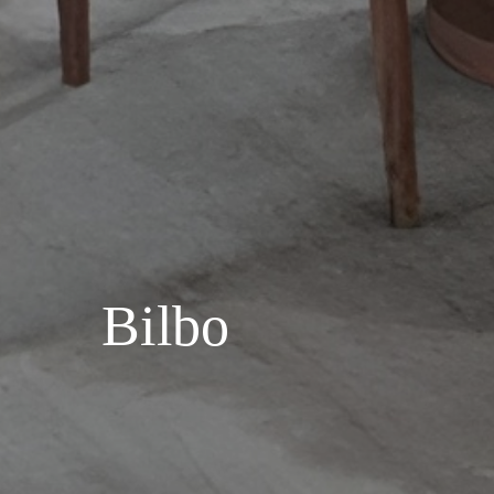
Bilbo