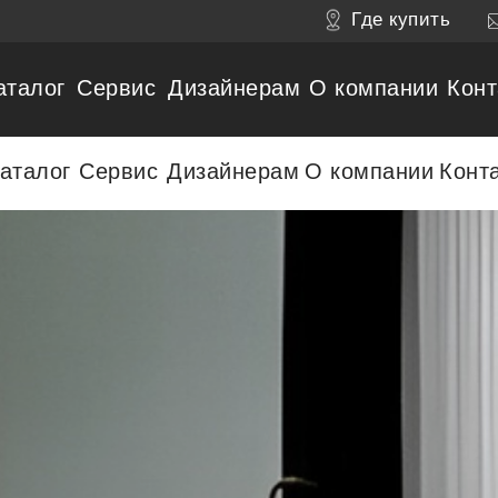
Где купить
аталог
Сервис
Дизайнерам
О компании
Конт
аталог
Сервис
Дизайнерам
О компании
Конт