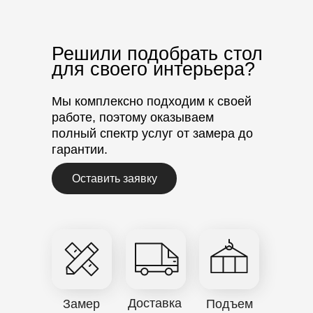
Решили подобрать стол
для своего интерьера?
Мы комплексно подходим к своей
работе, поэтому оказываем
полный спектр услуг от замера до
гарантии.
Оставить заявку
Доставка
Замер
Подъем