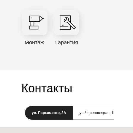
Монтаж
Гарантия
Контакты
ул. Пархоменко, 2А
ул. Череповецкая, 11/1