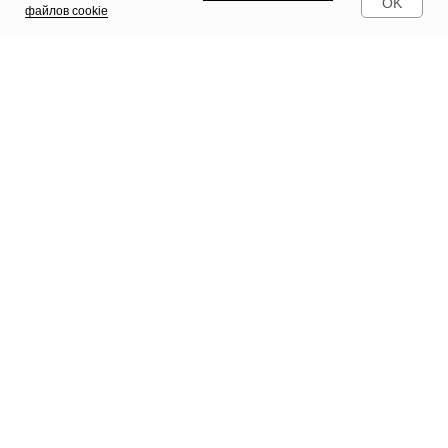
OK
файлов cookie