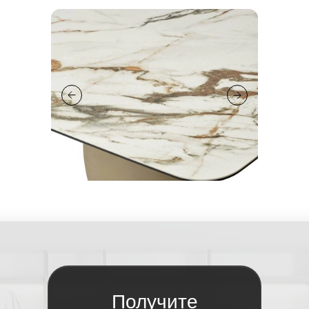
Получите