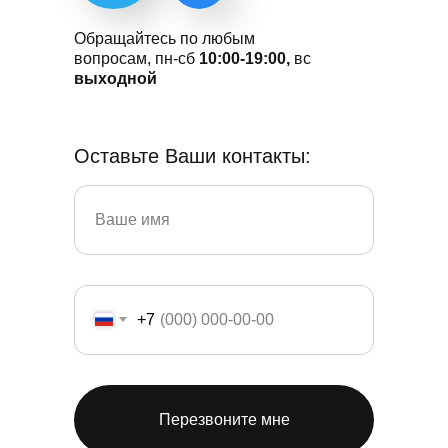
Обращайтесь по любым
вопросам, пн-сб
10:00-19:00,
вс
выходной
Оставьте Ваши контакты:
+7
Перезвоните мне