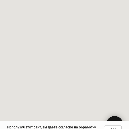
Используя этот сайт, вы даёте
согласие на обработку