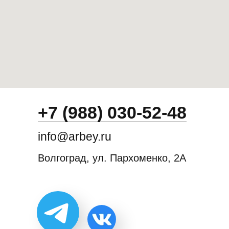
+7 (988) 030-52-48
info@arbey.ru
Волгоград, ул. Пархоменко, 2А