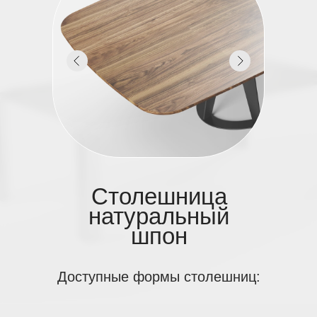
Столешница
натуральный
шпон
Доступные формы столешниц: