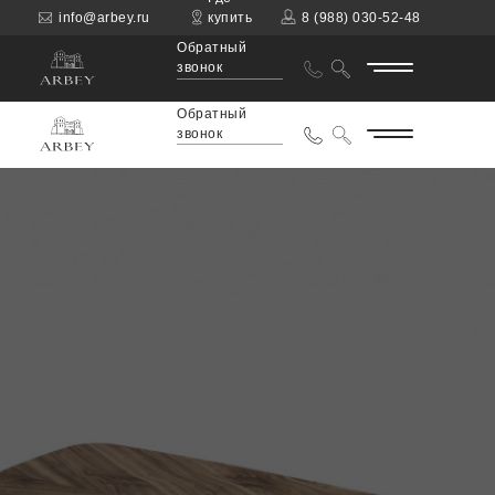
info@arbey.ru
купить
8 (988) 030-52-48
Обратный
звонок
Обратный
звонок