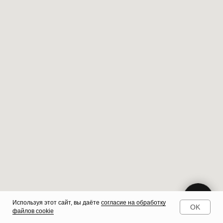
Используя этот сайт, вы даёте
согласие на обработку
OK
файлов cookie