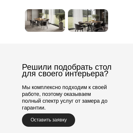
Решили подобрать стол
для своего интерьера?
Мы комплексно подходим к своей
работе, поэтому оказываем
полный спектр услуг от замера до
гарантии.
Оставить заявку