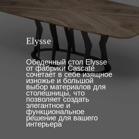
Elysse
Обеденный стол Elysse
от фабрики Cascate
сочетает в себе изящное
изножье и большой
выбор материалов для
столешницы, что
позволяет создать
элегантное и
функциональное
решение для вашего
интерьера