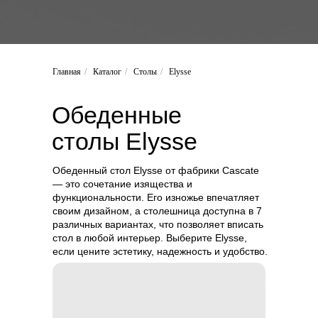
Главная
/
Каталог
/
Столы
/
Elysse
Обеденные
столы
Elysse
Обеденный стол Elysse от фабрики Cascate
— это сочетание изящества и
функциональности. Его изножье впечатляет
своим дизайном, а столешница доступна в 7
различных вариантах, что позволяет вписать
стол в любой интерьер. Выберите Elysse,
если цените эстетику, надежность и удобство.