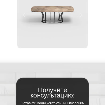
Получите
консультацию:
Оставьте Ваши контакты, мы позвоним