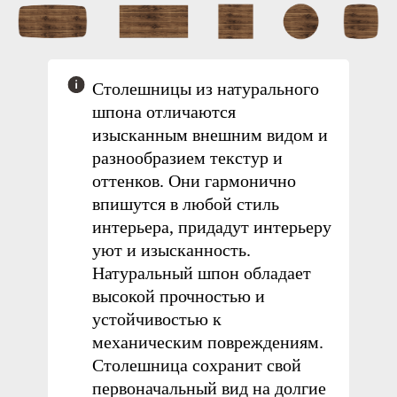
Столешницы из натурального
шпона
отличаются
изысканным внешним видом и
разнообразием текстур и
оттенков. Они гармонично
впишутся в любой стиль
интерьера, придадут интерьеру
уют и изысканность.
Натуральный шпон обладает
высокой прочностью и
устойчивостью к
механическим повреждениям.
Столешница сохранит свой
первоначальный вид на долгие