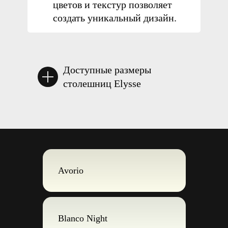
цветов
и текстур позволяет
создать
уникальный дизайн.
Доступные формы столешниц:
Доступные размеры
столешниц Elysse
Avorio
Blanco Night