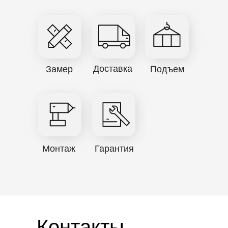
Доставка
Замер
Подъем
Монтаж
Гарантия
Контакты