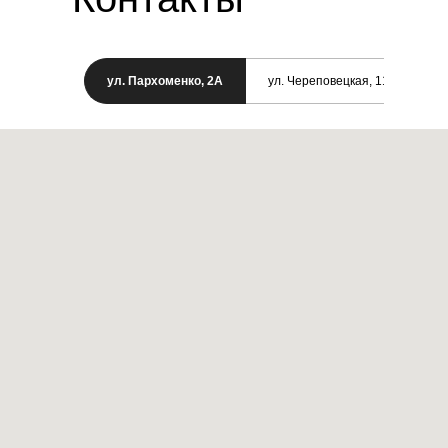
ул. Пархоменко, 2А
ул. Череповецкая, 11/1