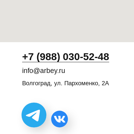
+7 (988) 030-52-48
info@arbey.ru
Волгоград, ул. Пархоменко, 2А