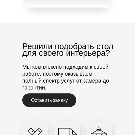
Решили подобрать стол
для своего интерьера?
Мы комплексно подходим к своей
работе, поэтому оказываем
полный спектр услуг от замера до
гарантии.
Оставить заявку