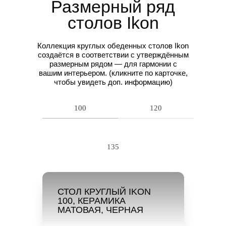
Размерный ряд
столов Ikon
Коллекция круглых обеденных столов Ikon
создаётся в соответствии с утверждённым
размерным рядом — для гармонии с
вашим интерьером.
(кликните по карточке,
чтобы увидеть доп. информацию)
100
120
135
СТОЛ КРУГЛЫЙ IKON
100, КЕРАМИКА
МАТОВАЯ, ЧЕРНАЯ