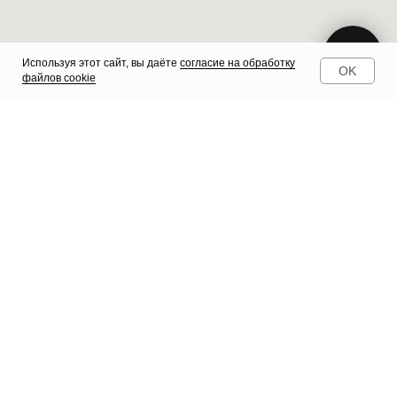
Используя этот сайт, вы даёте
согласие на обработку
OK
файлов cookie