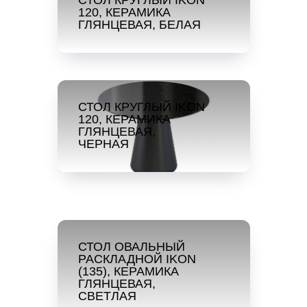
СТОЛ КРУГЛЫЙ IKON
120, КЕРАМИКА
ГЛЯНЦЕВАЯ, БЕЛАЯ
СТОЛ КРУГЛЫЙ IKON
120, КЕРАМИКА
ГЛЯНЦЕВАЯ,
ЧЕРНАЯ
СТОЛ ОВАЛЬНЫЙ
РАСКЛАДНОЙ IKON
(135), КЕРАМИКА
ГЛЯНЦЕВАЯ,
СВЕТЛАЯ