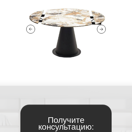
Получите
консультацию: