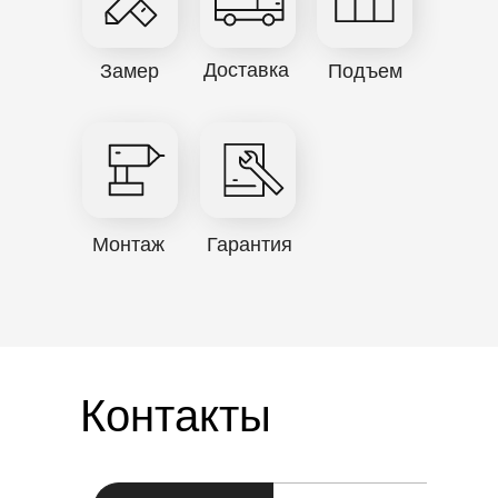
Доставка
Замер
Подъем
Монтаж
Гарантия
Контакты