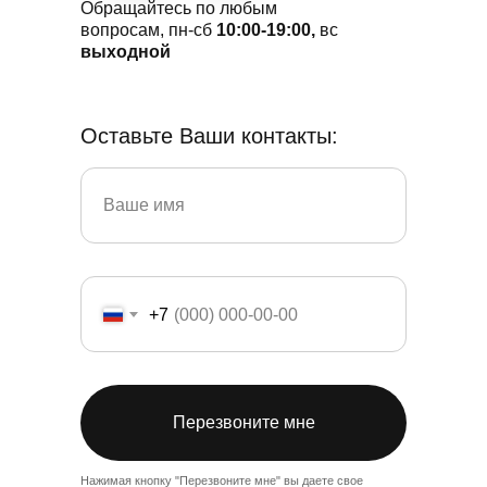
Обращайтесь по любым
вопросам, пн-сб
10:00-19:00,
вс
выходной
Оставьте Ваши контакты:
+7
Перезвоните мне
Нажимая кнопку "Перезвоните мне" вы даете свое